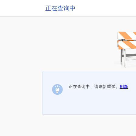
正在查询中
正在查询中，请刷新重试。
刷新