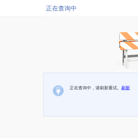
正在查询中
正在查询中，请刷新重试。
刷新