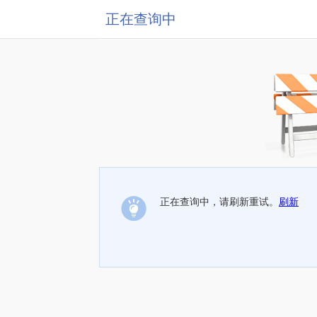
正在查询中
正在查询中，请刷新重试。
刷新